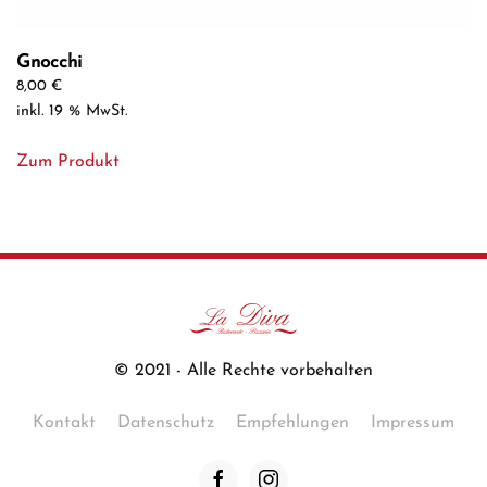
Gnocchi
8,00
€
inkl. 19 % MwSt.
Zum Produkt
© 2021 - Alle Rechte vorbehalten
Kontakt
Datenschutz
Empfehlungen
Impressum