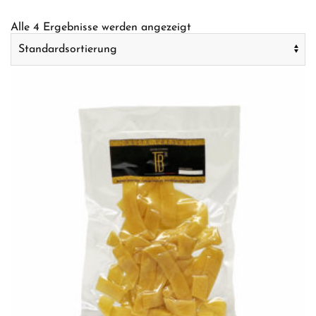
Alle 4 Ergebnisse werden angezeigt