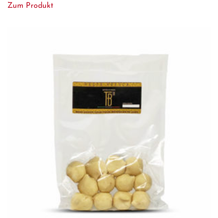
Zum Produkt