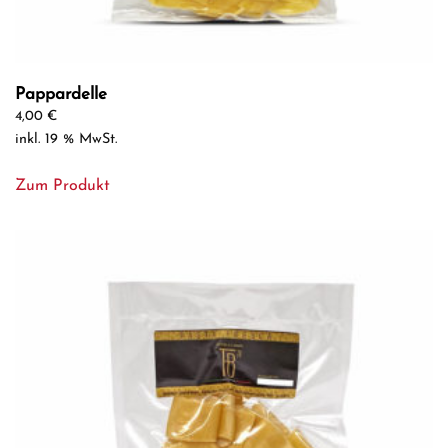
Pappardelle
4,00
€
inkl. 19 % MwSt.
Zum Produkt