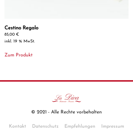
Cestino Regalo
85,00
€
inkl. 19 % MwSt.
Zum Produkt
© 2021 - Alle Rechte vorbehalten
Kontakt
Datenschutz
Empfehlungen
Impressum