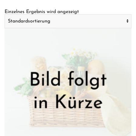
Einzelnes Ergebnis wird angezeigt