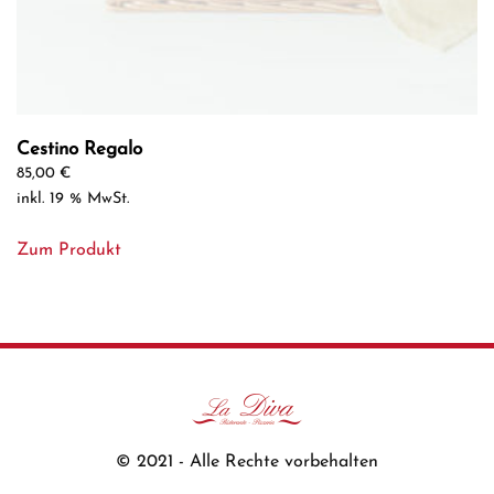
Cestino Regalo
85,00
€
inkl. 19 % MwSt.
Zum Produkt
© 2021 - Alle Rechte vorbehalten