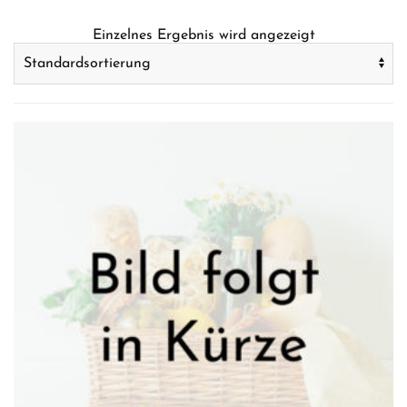
Einzelnes Ergebnis wird angezeigt