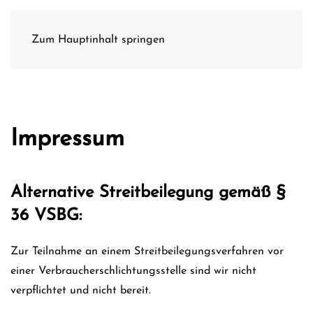
Zum Hauptinhalt springen
Impressum
Alternative Streitbeilegung gemäß §
36 VSBG:
Zur Teilnahme an einem Streitbeilegungsverfahren vor
einer Verbraucherschlichtungsstelle sind wir nicht
verpflichtet und nicht bereit.